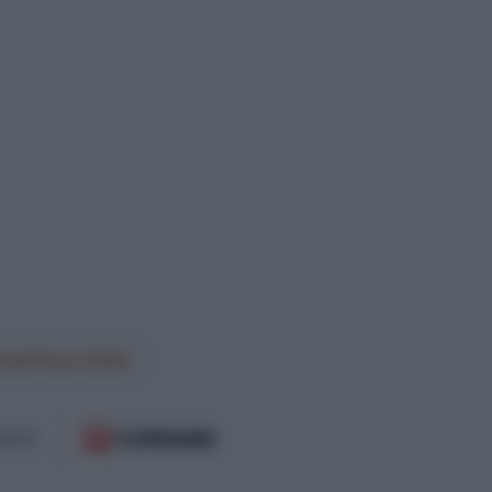
Gold Race 2026