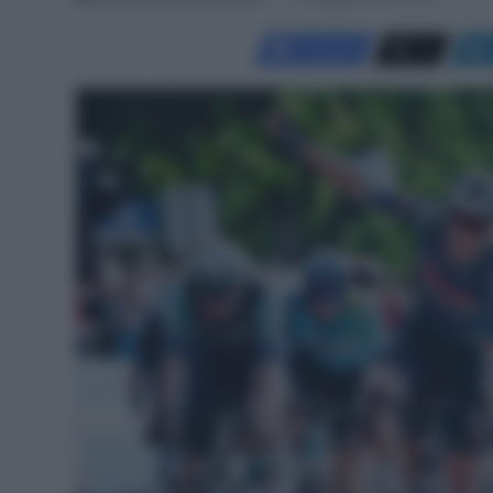
Facebook
X