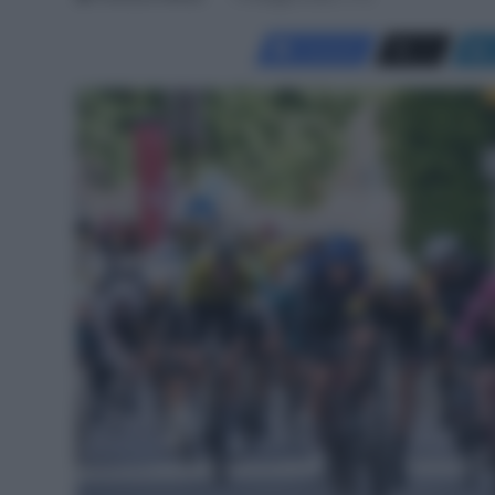
Facebook
X