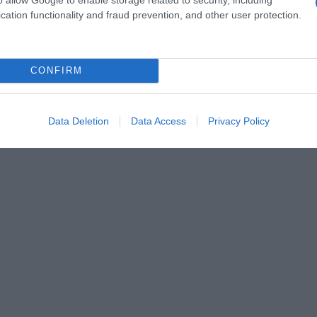
cation functionality and fraud prevention, and other user protection.
CONFIRM
Data Deletion
Data Access
Privacy Policy