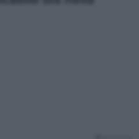
Meno di un minuto