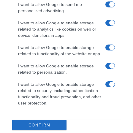
Widar in ammiraglia alla Liegi
allenamento: niente Ardenne
I want to allow Google to send me
U23 dopo un inizio di 2026
per Jarno Widar
personalized advertising.
difficile: “Anche in Portogallo
14 Aprile 2026, 8:40
non avevo buone
I want to allow Google to enable storage
sensazioni”
related to analytics like cookies on web or
25 Aprile 2026, 9:01
device identifiers in apps.
I want to allow Google to enable storage
related to functionality of the website or app.
Commenta
I want to allow Google to enable storage
related to personalization.
I want to allow Google to enable storage
© Copyright 2026, All Rights Reserved Designed by
related to security, including authentication
functionality and fraud prevention, and other
©SpazioCiclismo
Preferenze Privacy
user protection.
Contatti
Redazione
Privacy & Cookie Policy
Pubblicità
Lavora con noi
VeloPro
CONFIRM
Facebook
X
You
Apple
Spotify
Google
Telegram
RSS