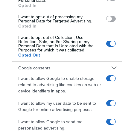
Personal Data.
not limited to your visit or usage behaviour. You may click to
Opted In
grant or deny consent to Google and its third-party tags to
use your data for below specified purposes in below Google
I want to opt-out of processing my
Giro di Svizzera 2026, tutti i
consent section.
Personal Data for Targeted Advertising.
ritiri
Opted In
21 Giugno 2026, 19:20
I want to opt-out of Collection, Use,
Retention, Sale, and/or Sharing of my
Personal Data that Is Unrelated with the
Purposes for which it was collected.
Opted Out
Google consents
I want to allow Google to enable storage
related to advertising like cookies on web or
device identifiers in apps.
I want to allow my user data to be sent to
Google for online advertising purposes.
Giro di Svizzera 2026,
Mathias Vacek centra il
I want to allow Google to send me
podio: “La miglior
personalized advertising.
performance della mia