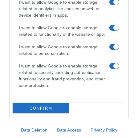
I want to allow Google to enable storage
Mondiale”
Ciccone
related to analytics like cookies on web or
1 Agosto 2026, 17:18
1 Agosto 2026, 16:47
device identifiers in apps.
I want to allow Google to enable storage
related to functionality of the website or app.
Commenta
I want to allow Google to enable storage
related to personalization.
I want to allow Google to enable storage
© Copyright 2026, All Rights Reserved Designed by
related to security, including authentication
functionality and fraud prevention, and other
©SpazioCiclismo
Preferenze Privacy
user protection.
Contatti
Redazione
Privacy & Cookie Policy
Pubblicità
Lavora con noi
VeloPro
CONFIRM
Facebook
X
You
Apple
Spotify
Google
Telegram
RSS
Tube
Play
Data Deletion
Data Access
Privacy Policy