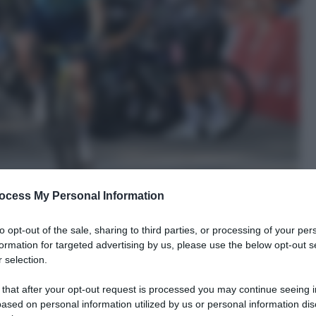
ocess My Personal Information
to opt-out of the sale, sharing to third parties, or processing of your per
formation for targeted advertising by us, please use the below opt-out s
 selection.
 that after your opt-out request is processed you may continue seeing i
ased on personal information utilized by us or personal information dis