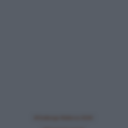
Challenge Mallorca 2026