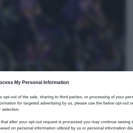
ocess My Personal Information
to opt-out of the sale, sharing to third parties, or processing of your per
formation for targeted advertising by us, please use the below opt-out s
 selection.
 that after your opt-out request is processed you may continue seeing i
ased on personal information utilized by us or personal information dis