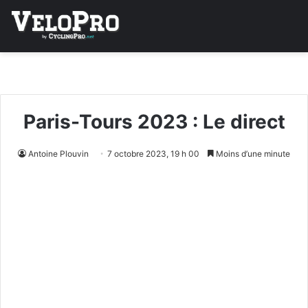
Paris-Tours 2023 : Le direct
Antoine Plouvin
7 octobre 2023, 19 h 00
Moins d’une minute