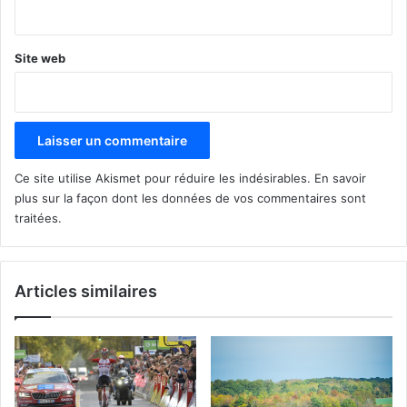
*
Site web
Ce site utilise Akismet pour réduire les indésirables.
En savoir
plus sur la façon dont les données de vos commentaires sont
traitées
.
Articles similaires