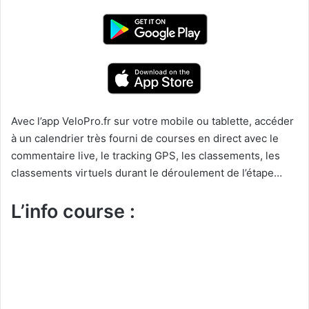
Avec l’app VeloPro.fr sur votre mobile ou tablette, accéder
à un calendrier très fourni de courses en direct avec le
commentaire live, le tracking GPS, les classements, les
classements virtuels durant le déroulement de l’étape…
L’info course :