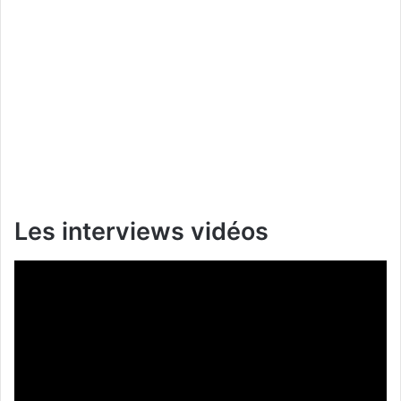
Les interviews vidéos