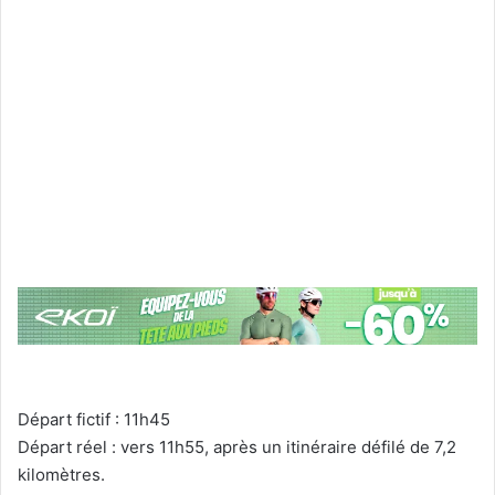
Départ fictif : 11h45
Départ réel :
vers 11h55, après un itinéraire défilé de 7,2
kilomètres.