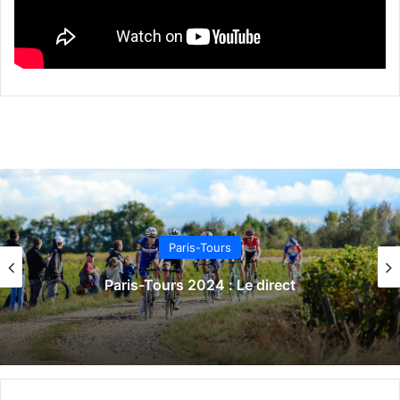
Paris-Tours
Paris-Tours 2022 : Le direct