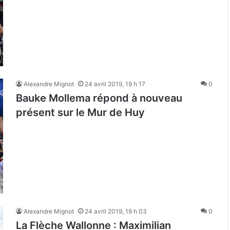
Alexandre Mignot
24 avril 2019, 19 h 17
0
Bauke Mollema répond à nouveau
présent sur le Mur de Huy
Alexandre Mignot
24 avril 2019, 19 h 03
0
La Flèche Wallonne : Maximilian