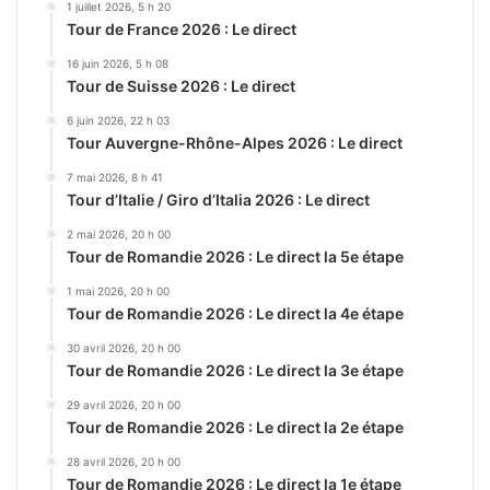
1 juillet 2026, 5 h 20
Tour de France 2026 : Le direct
16 juin 2026, 5 h 08
Tour de Suisse 2026 : Le direct
6 juin 2026, 22 h 03
Tour Auvergne-Rhône-Alpes 2026 : Le direct
7 mai 2026, 8 h 41
Tour d’Italie / Giro d’Italia 2026 : Le direct
2 mai 2026, 20 h 00
Tour de Romandie 2026 : Le direct la 5e étape
1 mai 2026, 20 h 00
Tour de Romandie 2026 : Le direct la 4e étape
30 avril 2026, 20 h 00
Tour de Romandie 2026 : Le direct la 3e étape
29 avril 2026, 20 h 00
Tour de Romandie 2026 : Le direct la 2e étape
28 avril 2026, 20 h 00
Tour de Romandie 2026 : Le direct la 1e étape