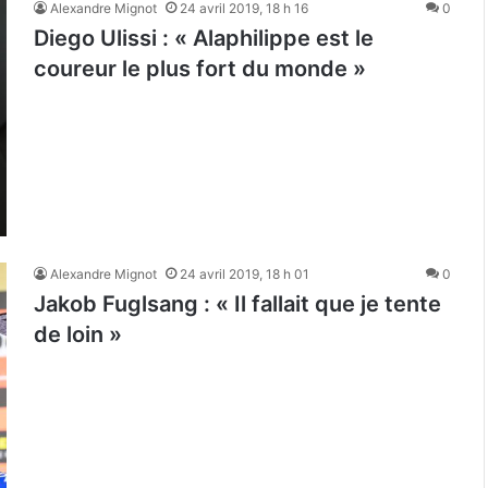
Alexandre Mignot
24 avril 2019, 18 h 16
0
Diego Ulissi : « Alaphilippe est le
coureur le plus fort du monde »
Alexandre Mignot
24 avril 2019, 18 h 01
0
Jakob Fuglsang : « Il fallait que je tente
de loin »