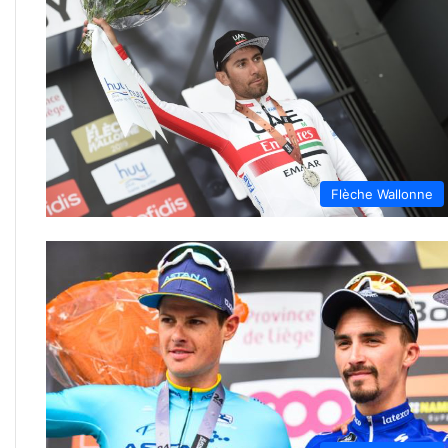
Flèche Wallonne