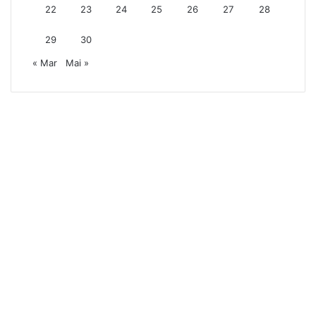
22
23
24
25
26
27
28
29
30
« Mar
Mai »