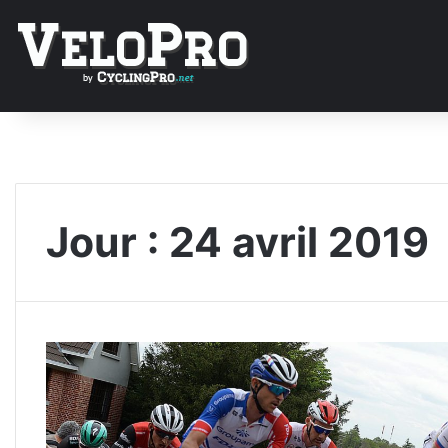
Jour :
24 avril 2019