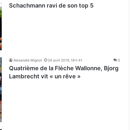
Schachmann ravi de son top 5
Alexandre Mignot
24 avril 2019, 18 h 41
0
Quatrième de la Flèche Wallonne, Bjorg
Lambrecht vit « un rêve »