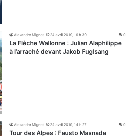
Alexandre Mignot
24 avril 2019, 16 h 30
0
La Flèche Wallonne : Julian Alaphilippe
à l’arraché devant Jakob Fuglsang
Alexandre Mignot
24 avril 2019, 14 h 27
0
Tour des Alpes : Fausto Masnada