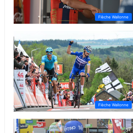
Flèche Wallonne
Flèche Wallonne