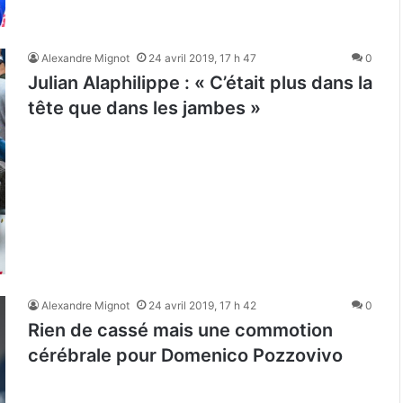
Alexandre Mignot
24 avril 2019, 17 h 47
0
Julian Alaphilippe : « C’était plus dans la
tête que dans les jambes »
Alexandre Mignot
24 avril 2019, 17 h 42
0
Rien de cassé mais une commotion
cérébrale pour Domenico Pozzovivo