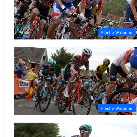
Flèche Wallonne
Flèche Wallonne