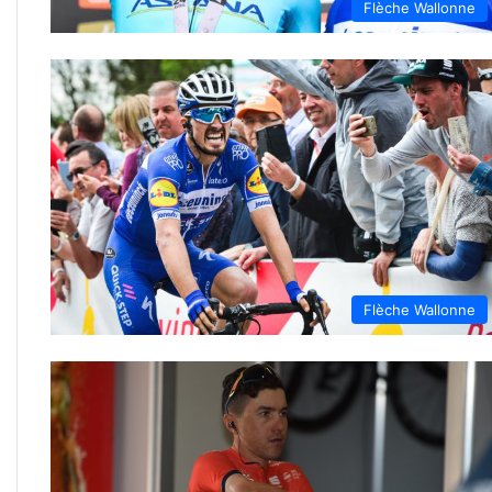
Flèche Wallonne
Flèche Wallonne