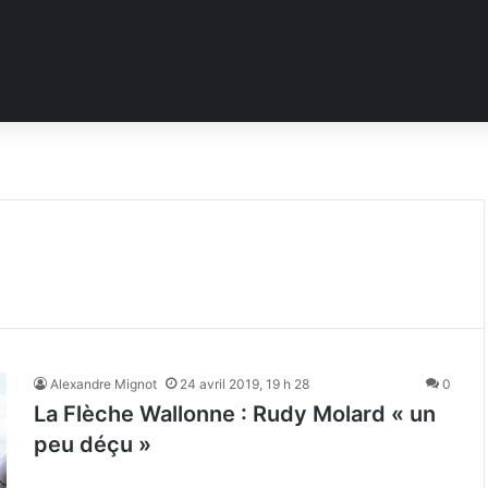
Alexandre Mignot
24 avril 2019, 19 h 28
0
La Flèche Wallonne : Rudy Molard « un
peu déçu »