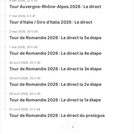
6 juin 2026, 22 h 03
Tour Auvergne-Rhône-Alpes 2026 : Le direct
7 mai 2026, 8 h 41
Tour d’Italie / Giro d’Italia 2026 : Le direct
2 mai 2026, 20 h 00
Tour de Romandie 2026 : Le direct la 5e étape
1 mai 2026, 20 h 00
Tour de Romandie 2026 : Le direct la 4e étape
30 avril 2026, 20 h 00
Tour de Romandie 2026 : Le direct la 3e étape
29 avril 2026, 20 h 00
Tour de Romandie 2026 : Le direct la 2e étape
28 avril 2026, 20 h 00
Tour de Romandie 2026 : Le direct la 1e étape
27 avril 2026, 21 h 04
Tour de Romandie 2026 : Le direct du prologue
Page
Page