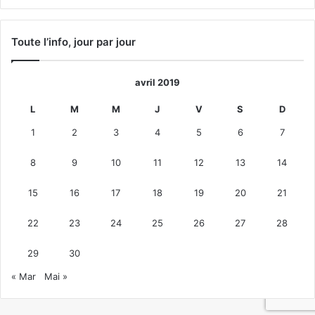
précédente
suivante
Toute l’info, jour par jour
avril 2019
L
M
M
J
V
S
D
1
2
3
4
5
6
7
8
9
10
11
12
13
14
15
16
17
18
19
20
21
22
23
24
25
26
27
28
29
30
« Mar
Mai »