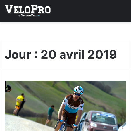
Jour :
20 avril 2019