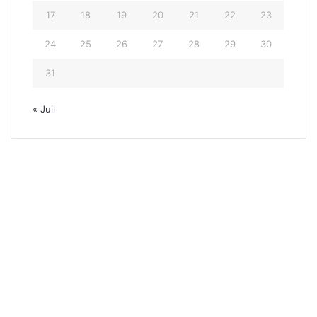
17
18
19
20
21
22
23
24
25
26
27
28
29
30
31
« Juil