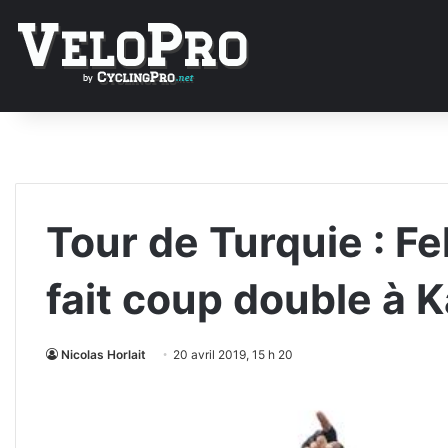
Tour de Turquie : F
fait coup double à 
Nicolas Horlait
20 avril 2019, 15 h 20