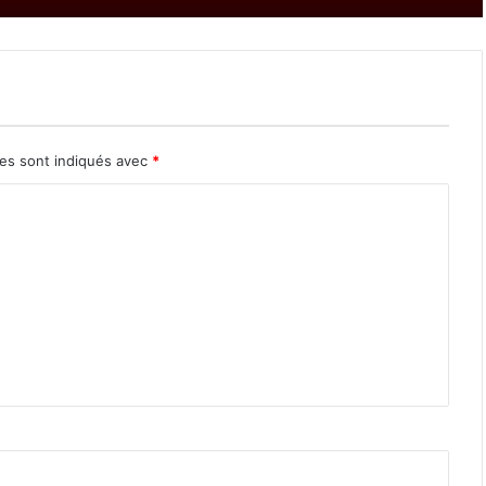
res sont indiqués avec
*