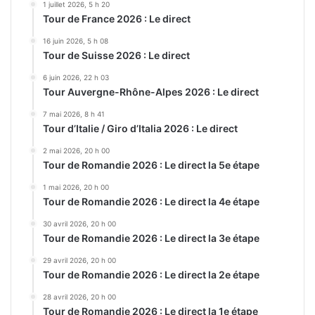
1 juillet 2026, 5 h 20
Tour de France 2026 : Le direct
16 juin 2026, 5 h 08
Tour de Suisse 2026 : Le direct
6 juin 2026, 22 h 03
Tour Auvergne-Rhône-Alpes 2026 : Le direct
7 mai 2026, 8 h 41
Tour d’Italie / Giro d’Italia 2026 : Le direct
2 mai 2026, 20 h 00
Tour de Romandie 2026 : Le direct la 5e étape
1 mai 2026, 20 h 00
Tour de Romandie 2026 : Le direct la 4e étape
30 avril 2026, 20 h 00
Tour de Romandie 2026 : Le direct la 3e étape
29 avril 2026, 20 h 00
Tour de Romandie 2026 : Le direct la 2e étape
28 avril 2026, 20 h 00
Tour de Romandie 2026 : Le direct la 1e étape