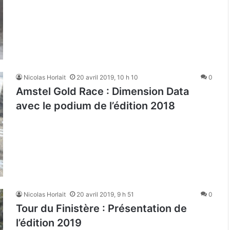
Nicolas Horlait
20 avril 2019, 10 h 10
0
Amstel Gold Race : Dimension Data
avec le podium de l’édition 2018
Nicolas Horlait
20 avril 2019, 9 h 51
0
Tour du Finistère : Présentation de
l’édition 2019