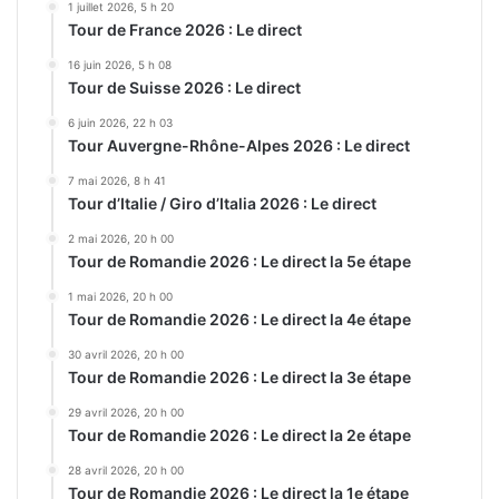
1 juillet 2026, 5 h 20
Tour de France 2026 : Le direct
16 juin 2026, 5 h 08
Tour de Suisse 2026 : Le direct
6 juin 2026, 22 h 03
Tour Auvergne-Rhône-Alpes 2026 : Le direct
7 mai 2026, 8 h 41
Tour d’Italie / Giro d’Italia 2026 : Le direct
2 mai 2026, 20 h 00
Tour de Romandie 2026 : Le direct la 5e étape
1 mai 2026, 20 h 00
Tour de Romandie 2026 : Le direct la 4e étape
30 avril 2026, 20 h 00
Tour de Romandie 2026 : Le direct la 3e étape
29 avril 2026, 20 h 00
Tour de Romandie 2026 : Le direct la 2e étape
28 avril 2026, 20 h 00
Tour de Romandie 2026 : Le direct la 1e étape