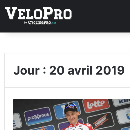
Jour :
20 avril 2019