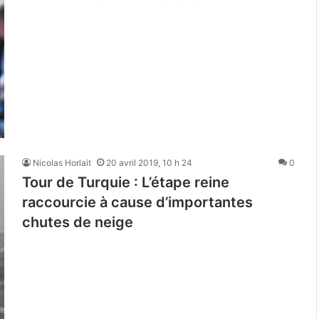
Nicolas Horlait
20 avril 2019, 10 h 24
0
Tour de Turquie : L’étape reine
raccourcie à cause d’importantes
chutes de neige