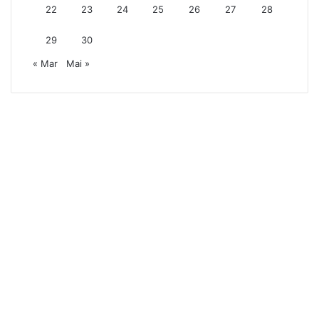
22
23
24
25
26
27
28
29
30
« Mar
Mai »