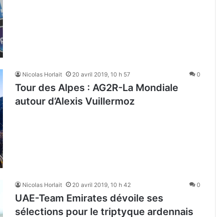
Nicolas Horlait
20 avril 2019, 10 h 57
0
Tour des Alpes : AG2R-La Mondiale
autour d’Alexis Vuillermoz
Nicolas Horlait
20 avril 2019, 10 h 42
0
UAE-Team Emirates dévoile ses
sélections pour le triptyque ardennais