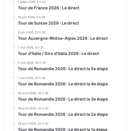
1 juillet 2026, 5 h 20
Tour de France 2026 : Le direct
16 juin 2026, 5 h 08
Tour de Suisse 2026 : Le direct
6 juin 2026, 22 h 03
Tour Auvergne-Rhône-Alpes 2026 : Le direct
7 mai 2026, 8 h 41
Tour d’Italie / Giro d’Italia 2026 : Le direct
2 mai 2026, 20 h 00
Tour de Romandie 2026 : Le direct la 5e étape
1 mai 2026, 20 h 00
Tour de Romandie 2026 : Le direct la 4e étape
30 avril 2026, 20 h 00
Tour de Romandie 2026 : Le direct la 3e étape
29 avril 2026, 20 h 00
Tour de Romandie 2026 : Le direct la 2e étape
28 avril 2026, 20 h 00
Tour de Romandie 2026 : Le direct la 1e étape