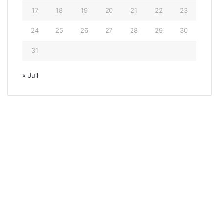
17
18
19
20
21
22
23
24
25
26
27
28
29
30
31
« Juil