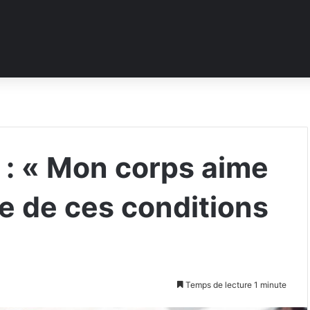
 : « Mon corps aime
tude de ces conditions
Temps de lecture 1 minute