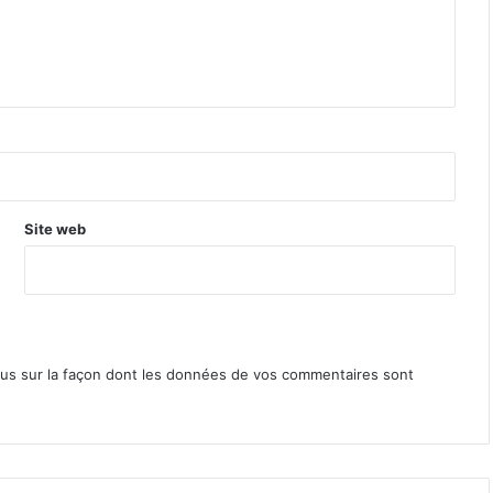
Site web
lus sur la façon dont les données de vos commentaires sont