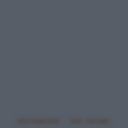
Giro d'Italia 2026
Lidl - Trek 2026