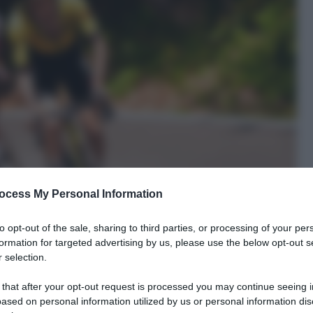
ocess My Personal Information
to opt-out of the sale, sharing to third parties, or processing of your per
formation for targeted advertising by us, please use the below opt-out s
 selection.
 that after your opt-out request is processed you may continue seeing i
ased on personal information utilized by us or personal information dis