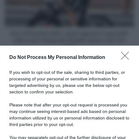
umori
opposti
in
casa
UAE:
nella
Giro di Svizzera 2024, umori opposti in casa UAE:
crono
nella crono inaugurale Almeida spicca, Del Toro
inaugurale
cade
Almeida
Do Not Process My Personal Information
spicca,
Articoli correlati
Del
Toro
If you wish to opt-out of the sale, sharing to third parties, or
cade
processing of your personal or sensitive information for
targeted advertising by us, please use the below opt-out
section to confirm your selection.
Please note that after your opt-out request is processed you
may continue seeing interest-based ads based on personal
information utilized by us or personal information disclosed to
Giro del Delfinato 2024,
Giro del Delfinato 2024,
Giulio Ciccone: “Penso che
Matteo Jorgenson ad un
third parties prior to your opt-out.
abbiamo fatto una buona
passo dal colpaccio: “Avevo
settimana, possiamo essere
la sensazione che Roglic
You may separately opt-out of the further disclosure of your