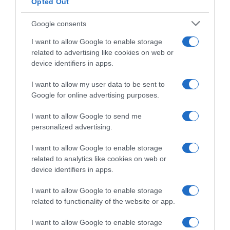
Opted Out
Google consents
I want to allow Google to enable storage
related to advertising like cookies on web or
device identifiers in apps.
I want to allow my user data to be sent to
Google for online advertising purposes.
Giro dell’Appennino 2026, il
Giro dell’Appennino Donne
percorso (Altimetria e
2026, successo di Silvia
I want to allow Google to send me
Planimetria)
Persico! 7ª Monica Trinca
personalized advertising.
Colonel, 8ª Eleonora Camilla
20 Aprile 2026, 7:50
Gasparrini
I want to allow Google to enable storage
22 Marzo 2026, 15:20
related to analytics like cookies on web or
device identifiers in apps.
I want to allow Google to enable storage
related to functionality of the website or app.
Commenta
I want to allow Google to enable storage