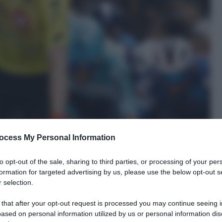
ocess My Personal Information
to opt-out of the sale, sharing to third parties, or processing of your per
formation for targeted advertising by us, please use the below opt-out s
 selection.
 that after your opt-out request is processed you may continue seeing i
ased on personal information utilized by us or personal information dis