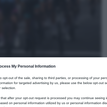
ocess My Personal Information
to opt-out of the sale, sharing to third parties, or processing of your per
formation for targeted advertising by us, please use the below opt-out s
 selection.
 that after your opt-out request is processed you may continue seeing i
ased on personal information utilized by us or personal information dis