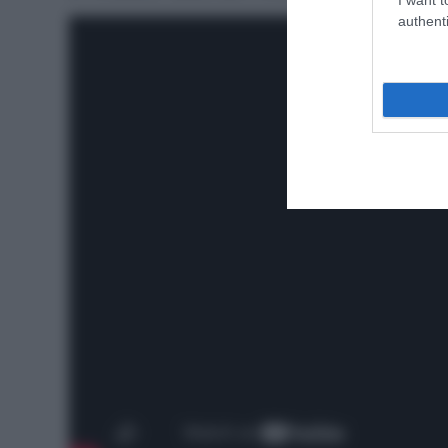
authenti