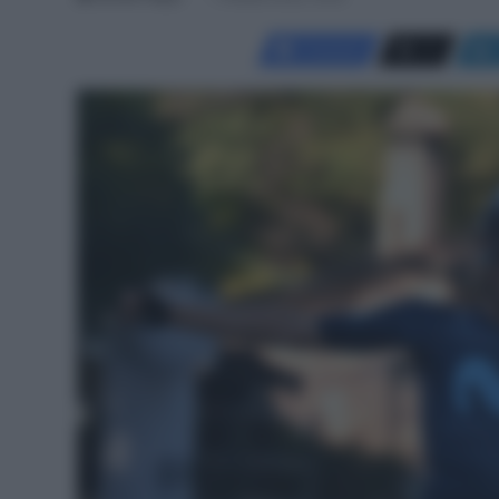
Facebook
X