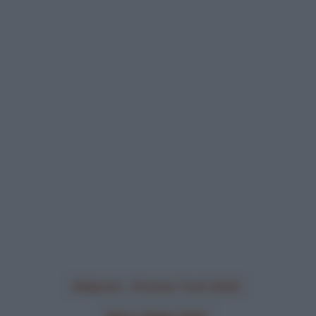
Alpecin - Premier Tech 2026