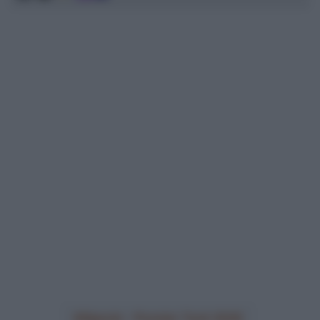
Alpecin - Premier Tech 2026