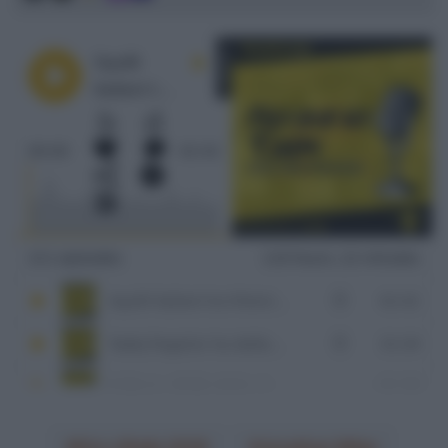
Giro d'Italia 2026
Jonathan Milan