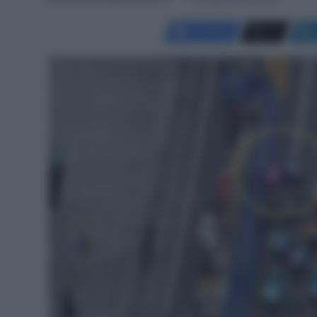
Facebook
X