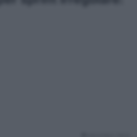
Tempo di lettura: 1 Minuto