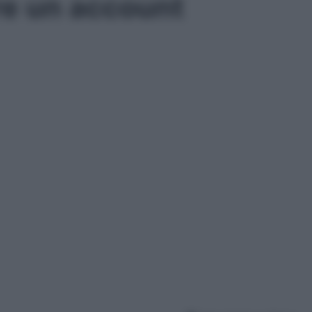
re un account