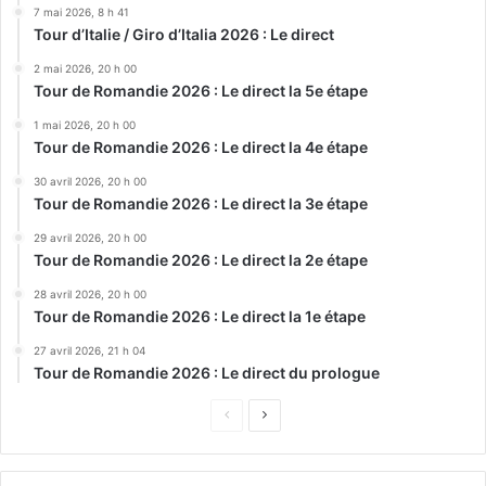
7 mai 2026, 8 h 41
Tour d’Italie / Giro d’Italia 2026 : Le direct
2 mai 2026, 20 h 00
Tour de Romandie 2026 : Le direct la 5e étape
1 mai 2026, 20 h 00
Tour de Romandie 2026 : Le direct la 4e étape
30 avril 2026, 20 h 00
Tour de Romandie 2026 : Le direct la 3e étape
29 avril 2026, 20 h 00
Tour de Romandie 2026 : Le direct la 2e étape
28 avril 2026, 20 h 00
Tour de Romandie 2026 : Le direct la 1e étape
27 avril 2026, 21 h 04
Tour de Romandie 2026 : Le direct du prologue
Page
Page
précédente
suivante