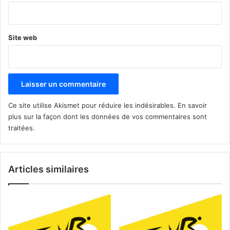
*
Site web
Ce site utilise Akismet pour réduire les indésirables.
En savoir
plus sur la façon dont les données de vos commentaires sont
traitées
.
Articles similaires