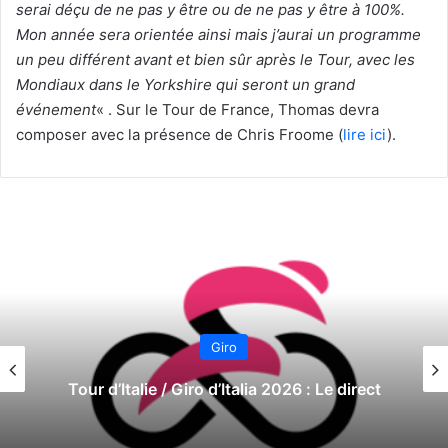
serai déçu de ne pas y être ou de ne pas y être à 100%.
Mon année sera orientée ainsi mais j’aurai un programme
un peu différent avant et bien sûr après le Tour, avec les
Mondiaux dans le Yorkshire qui seront un grand
événement
« . Sur le Tour de France, Thomas devra
composer avec la présence de Chris Froome (
lire ici
).
Giro
Tour d’Italie / Giro d’Italia 2026 : Le direct