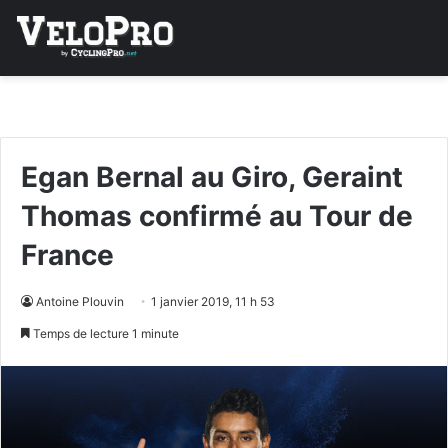
Egan Bernal au Giro, Geraint
Thomas confirmé au Tour de
France
Antoine Plouvin
1 janvier 2019, 11 h 53
Temps de lecture 1 minute