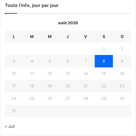
Toute l’info, jour par jour
août 2026
L
M
M
J
V
S
D
1
2
3
4
5
6
7
8
9
10
11
12
13
14
15
16
17
18
19
20
21
22
23
24
25
26
27
28
29
30
31
« Juil