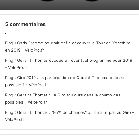
5 commentaires
Ping :
Chris Froome pourrait enfin découvrir le Tour de Yorkshire
en 2019 - VéloPro.fr
Ping :
Geraint Thomas évoque un éventuel programme pour 2019
- VéloPro.fr
Ping :
Giro 2019 : La participation de Geraint Thomas toujours
possible ? - VéloPro.fr
Ping :
Geraint Thomas : Le Giro toujours dans le champ des
possibles - VéloPro.fr
Ping :
Geraint Thomas : "95% de chances" qu'il n'aille pas au Giro -
VéloPro.fr