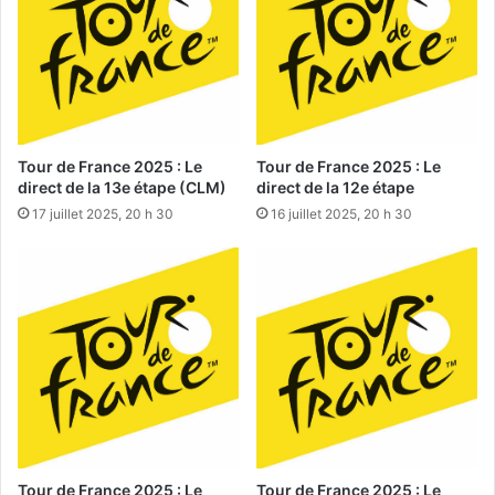
Tour de France 2025 : Le
Tour de France 2025 : Le
direct de la 13e étape (CLM)
direct de la 12e étape
17 juillet 2025, 20 h 30
16 juillet 2025, 20 h 30
Tour de France 2025 : Le
Tour de France 2025 : Le