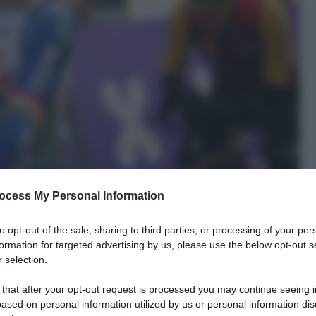
ocess My Personal Information
to opt-out of the sale, sharing to third parties, or processing of your per
formation for targeted advertising by us, please use the below opt-out s
 selection.
 that after your opt-out request is processed you may continue seeing i
ased on personal information utilized by us or personal information dis