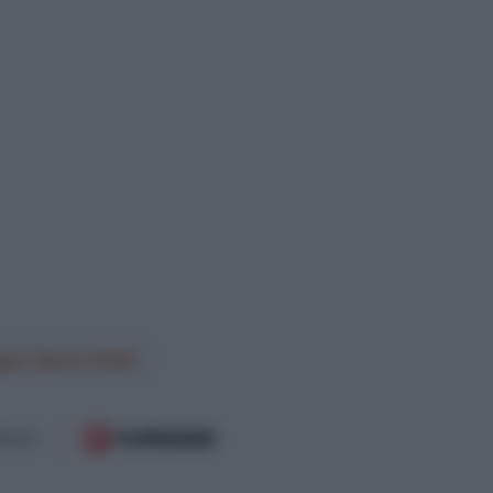
en Sprint 2026