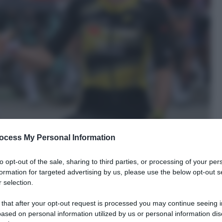
ocess My Personal Information
to opt-out of the sale, sharing to third parties, or processing of your per
formation for targeted advertising by us, please use the below opt-out s
 selection.
 that after your opt-out request is processed you may continue seeing i
ased on personal information utilized by us or personal information dis