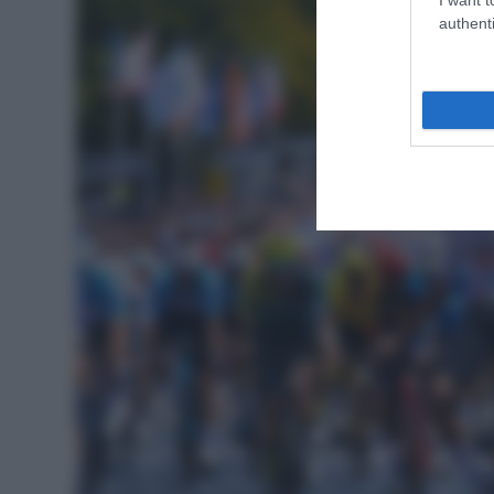
authenti