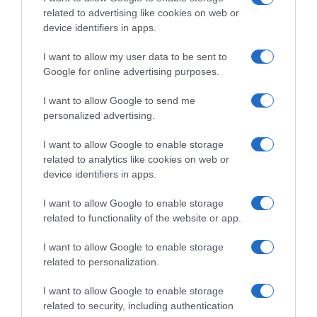
related to advertising like cookies on web or
device identifiers in apps.
I want to allow my user data to be sent to
Google for online advertising purposes.
Nokere Koerse 2026, tra le
Presentazione Percorso e
donne si impone di forza
Favoriti Nokere Koerse 2026
I want to allow Google to send me
Lotte Kopecky
17 Marzo 2026, 19:30
personalized advertising.
18 Marzo 2026, 14:11
I want to allow Google to enable storage
related to analytics like cookies on web or
device identifiers in apps.
I want to allow Google to enable storage
related to functionality of the website or app.
Commenta
I want to allow Google to enable storage
related to personalization.
I want to allow Google to enable storage
© Copyright 2026, All Rights Reserved Designed by
related to security, including authentication