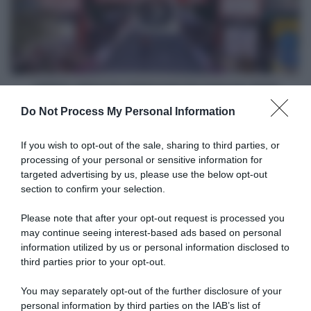
Gp
Indurain
2025
VIDEO: Ultimi Tre Chilometri Gp Indurain 2025
Do Not Process My Personal Information
Articoli correlati
If you wish to opt-out of the sale, sharing to third parties, or
processing of your personal or sensitive information for
targeted advertising by us, please use the below opt-out
section to confirm your selection.
Please note that after your opt-out request is processed you
may continue seeing interest-based ads based on personal
information utilized by us or personal information disclosed to
Vuelta a España 2026, a
Giro d’Austria 2026, Andrea
rischio la partecipazione di
Bagioli si prende la quarta e
third parties prior to your opt-out.
Thibau Nys, che deve
torna al successo dopo quasi
recuperare da un’infezione
3 anni
You may separately opt-out of the further disclosure of your
4 Agosto 2026, 19:59
11 Luglio 2026, 17:08
personal information by third parties on the IAB’s list of