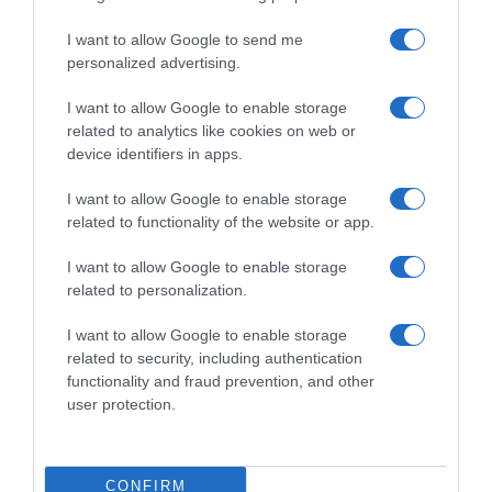
Tadej Pogačar e il rapporto
con Primož Roglič: “Una
I want to allow Google to send me
leggenda di questo sport;
personalized advertising.
dopo il Tour 2020 non ero
felice come sarei dovuto
I want to allow Google to enable storage
essere”
related to analytics like cookies on web or
7 Agosto 2026, 12:57
device identifiers in apps.
I want to allow Google to enable storage
related to functionality of the website or app.
Commenta
I want to allow Google to enable storage
related to personalization.
I want to allow Google to enable storage
© Copyright 2026, All Rights Reserved Designed by
related to security, including authentication
functionality and fraud prevention, and other
©SpazioCiclismo
Preferenze Privacy
user protection.
Contatti
Redazione
Privacy & Cookie Policy
Pubblicità
Lavora con noi
VeloPro
CONFIRM