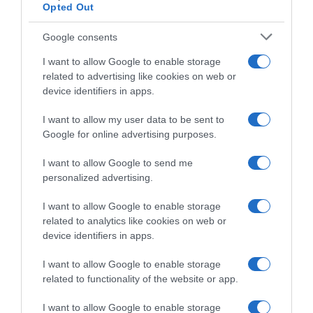
7 Agosto 2026, 14:30
Opted Out
Google consents
I want to allow Google to enable storage
related to advertising like cookies on web or
device identifiers in apps.
I want to allow my user data to be sent to
UAE Team Emirates XRG,
Google for online advertising purposes.
Tadej Pogačar e il rapporto
con Primož Roglič: “Una
I want to allow Google to send me
leggenda di questo sport;
personalized advertising.
dopo il Tour 2020 non ero
felice come sarei dovuto
I want to allow Google to enable storage
essere”
related to analytics like cookies on web or
7 Agosto 2026, 12:57
device identifiers in apps.
I want to allow Google to enable storage
related to functionality of the website or app.
Commenta
I want to allow Google to enable storage