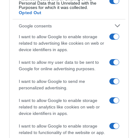
Mondiale”
Ciccone
Personal Data that Is Unrelated with the
Purposes for which it was collected.
1 Agosto 2026, 17:18
1 Agosto 2026, 16:47
Opted Out
Google consents
I want to allow Google to enable storage
related to advertising like cookies on web or
device identifiers in apps.
I want to allow my user data to be sent to
Google for online advertising purposes.
Red Bull – BORA – hansgrohe,
Clásica San Sebastian 2026,
Primož Roglič colpito da una
Remco Evenepoel vuole il
I want to allow Google to send me
macchina in allenamento:
quarto successo: la Red Bull-
personalized advertising.
salta San Sebastian e Vuelta
Bora-hansgrohe porta anche
a Burgos
il rientrante Giulio Pellizzari
I want to allow Google to enable storage
31 Luglio 2026, 17:44
31 Luglio 2026, 10:27
related to analytics like cookies on web or
device identifiers in apps.
I want to allow Google to enable storage
related to functionality of the website or app.