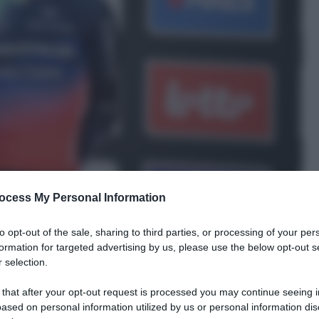
ocess My Personal Information
to opt-out of the sale, sharing to third parties, or processing of your per
formation for targeted advertising by us, please use the below opt-out s
 selection.
 that after your opt-out request is processed you may continue seeing i
ased on personal information utilized by us or personal information dis