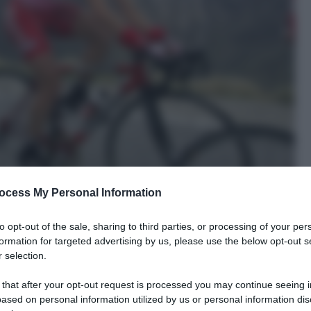
ocess My Personal Information
to opt-out of the sale, sharing to third parties, or processing of your per
formation for targeted advertising by us, please use the below opt-out s
 selection.
 that after your opt-out request is processed you may continue seeing i
ased on personal information utilized by us or personal information dis