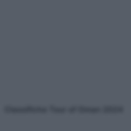
Classifiche Tour of Oman 2024