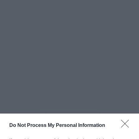
Tour of Britain 2026
Do Not Process My Personal Information