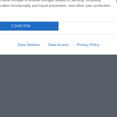
cation functionality and fraud prevention, and other user protection.
g
CONFIRM
Data Deletion
Data Access
Privacy Policy