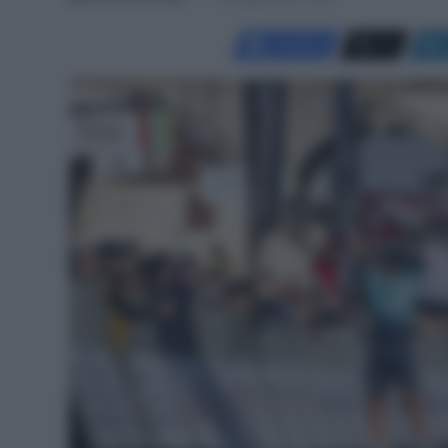
Facebook
X