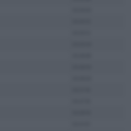
03:25:03
03:25:10
03:25:12
03:25:34
03:26:06
03:26:45
03:26:45
03:27:18
03:27:18
03:29:18
03:31:01