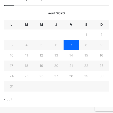
août 2026
L
M
M
J
V
S
D
1
2
3
4
5
6
7
8
9
10
11
12
13
14
15
16
17
18
19
20
21
22
23
24
25
26
27
28
29
30
31
« Juil