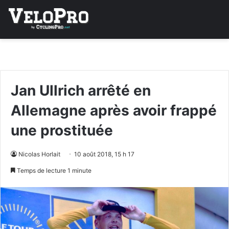
Jan Ullrich arrêté en
Allemagne après avoir frappé
une prostituée
Nicolas Horlait
10 août 2018, 15 h 17
Temps de lecture 1 minute