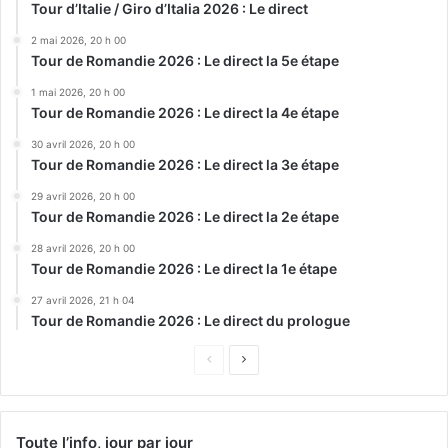
Tour d’Italie / Giro d’Italia 2026 : Le direct
2 mai 2026, 20 h 00
Tour de Romandie 2026 : Le direct la 5e étape
1 mai 2026, 20 h 00
Tour de Romandie 2026 : Le direct la 4e étape
30 avril 2026, 20 h 00
Tour de Romandie 2026 : Le direct la 3e étape
29 avril 2026, 20 h 00
Tour de Romandie 2026 : Le direct la 2e étape
28 avril 2026, 20 h 00
Tour de Romandie 2026 : Le direct la 1e étape
27 avril 2026, 21 h 04
Tour de Romandie 2026 : Le direct du prologue
Page
Page
précédente
suivante
Toute l’info, jour par jour