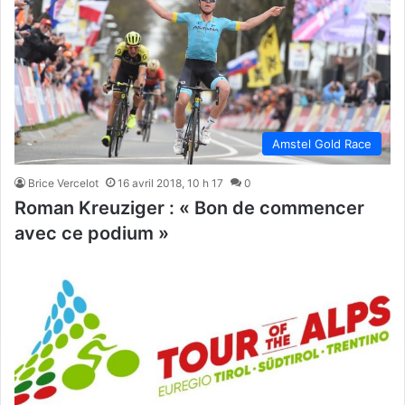
Amstel Gold Race
Brice Vercelot
16 avril 2018, 10 h 17
0
Roman Kreuziger : « Bon de commencer
avec ce podium »