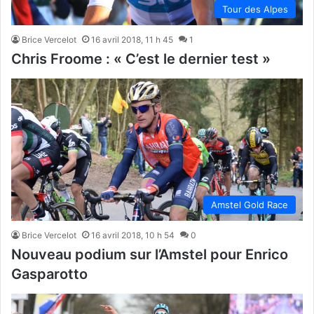
Tour des Alpes
Brice Vercelot
16 avril 2018, 11 h 45
1
Chris Froome : « C’est le dernier test »
Amstel Gold Race
Brice Vercelot
16 avril 2018, 10 h 54
0
Nouveau podium sur l’Amstel pour Enrico
Gasparotto