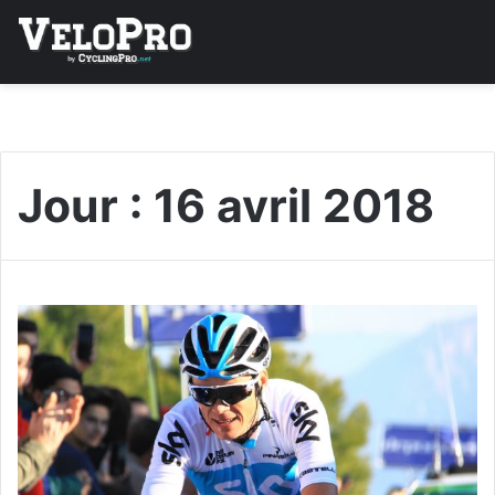
Jour :
16 avril 2018