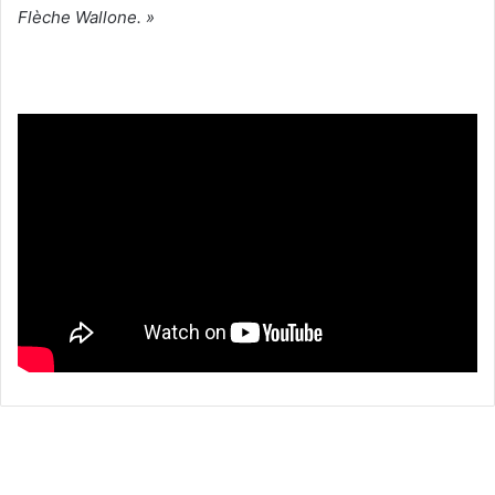
Flèche Wallone. »