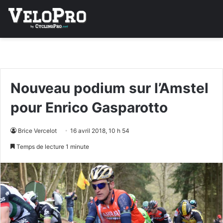
Nouveau podium sur l’Amstel
pour Enrico Gasparotto
Brice Vercelot
16 avril 2018, 10 h 54
Temps de lecture 1 minute