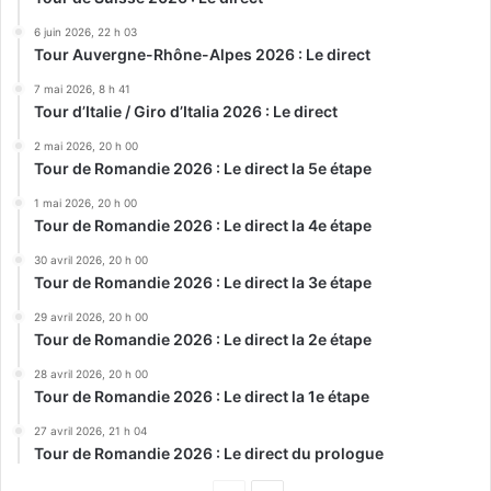
6 juin 2026, 22 h 03
Tour Auvergne-Rhône-Alpes 2026 : Le direct
7 mai 2026, 8 h 41
Tour d’Italie / Giro d’Italia 2026 : Le direct
2 mai 2026, 20 h 00
Tour de Romandie 2026 : Le direct la 5e étape
1 mai 2026, 20 h 00
Tour de Romandie 2026 : Le direct la 4e étape
30 avril 2026, 20 h 00
Tour de Romandie 2026 : Le direct la 3e étape
29 avril 2026, 20 h 00
Tour de Romandie 2026 : Le direct la 2e étape
28 avril 2026, 20 h 00
Tour de Romandie 2026 : Le direct la 1e étape
27 avril 2026, 21 h 04
Tour de Romandie 2026 : Le direct du prologue