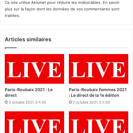
Ce site utilise Akismet pour réduire les indésirables.
En savoir
plus sur la façon dont les données de vos commentaires sont
traitées
.
Articles similaires
Paris-Roubaix 2021 : Le
Paris-Roubaix Femmes 2021
direct
: Le direct de la 1e édition
3 octobre 2021, 0 h 00
2 octobre 2021, 0 h 00