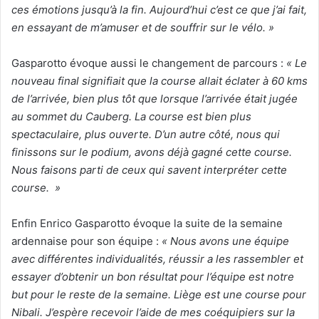
ces émotions jusqu’à la fin. Aujourd’hui c’est ce que j’ai fait,
en essayant de m’amuser et de souffrir sur le vélo. »
Gasparotto évoque aussi le changement de parcours :
« Le
nouveau final signifiait que la course allait éclater à 60 kms
de l’arrivée, bien plus tôt que lorsque l’arrivée était jugée
au sommet du Cauberg. La course est bien plus
spectaculaire, plus ouverte. D’un autre côté, nous qui
finissons sur le podium, avons déjà gagné cette course.
Nous faisons parti de ceux qui savent interpréter cette
course. »
Enfin Enrico Gasparotto évoque la suite de la semaine
ardennaise pour son équipe :
« Nous avons une équipe
avec différentes individualités, réussir a les rassembler et
essayer d’obtenir un bon résultat pour l’équipe est notre
but pour le reste de la semaine. Liège est une course pour
Nibali. J’espère recevoir l’aide de mes coéquipiers sur la