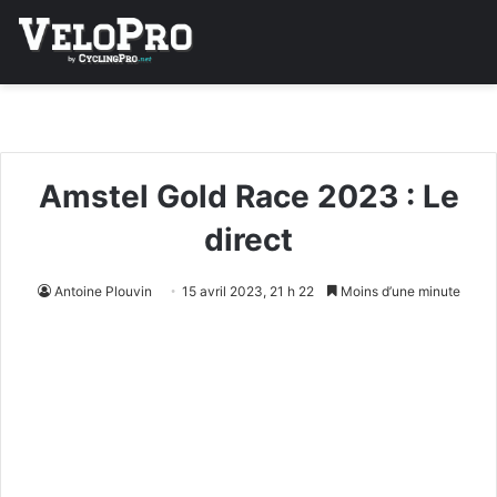
Amstel Gold Race 2023 : Le
direct
Antoine Plouvin
15 avril 2023, 21 h 22
Moins d’une minute