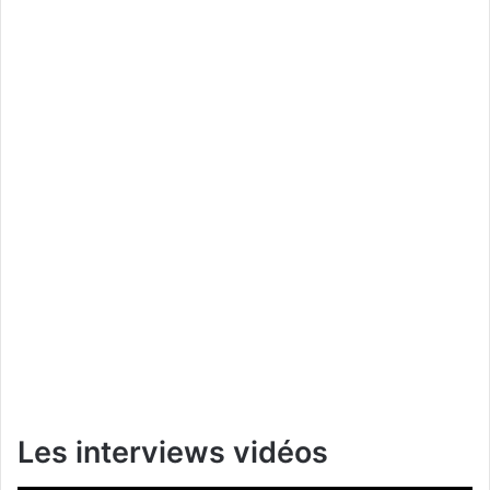
Les interviews vidéos