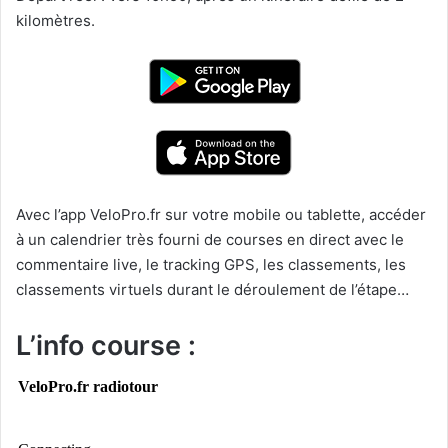
kilomètres.
Avec l’app VeloPro.fr sur votre mobile ou tablette, accéder
à un calendrier très fourni de courses en direct avec le
commentaire live, le tracking GPS, les classements, les
classements virtuels durant le déroulement de l’étape…
L’info course :