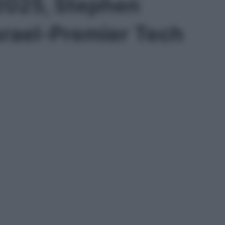
2025, Stephen
Israel-Premier Tech