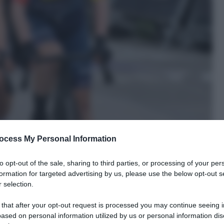
ocess My Personal Information
to opt-out of the sale, sharing to third parties, or processing of your per
formation for targeted advertising by us, please use the below opt-out s
 selection.
 that after your opt-out request is processed you may continue seeing i
ased on personal information utilized by us or personal information dis