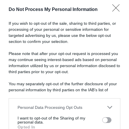
Ci trovi anche sulle migliori piattaforme di streaming
Do Not Process My Personal Information
If you wish to opt-out of the sale, sharing to third parties, or
processing of your personal or sensitive information for
targeted advertising by us, please use the below opt-out
section to confirm your selection.
Please note that after your opt-out request is processed you
may continue seeing interest-based ads based on personal
information utilized by us or personal information disclosed to
third parties prior to your opt-out.
You may separately opt-out of the further disclosure of your
personal information by third parties on the IAB’s list of
downstream participants.
Personal Data Processing Opt Outs
This information may also be disclosed by us to third parties
on the IAB’s List of Downstream Participants that may further
I want to opt-out of the Sharing of my
disclose it to other third parties.
personal data.
Opted In